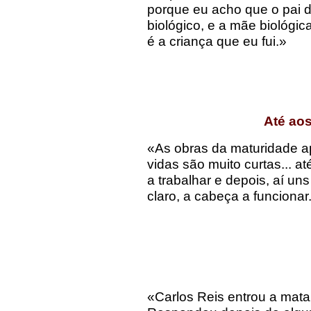
porque eu acho que o pai d
biológico, e a mãe biológic
é a criança que eu fui.»
Até aos
«As obras da maturidade ap
vidas são muito curtas... 
a trabalhar e depois, aí un
claro, a cabeça a funcionar
«Carlos Reis entrou a mata