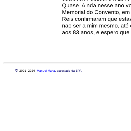
Quase. Ainda nesse ano vou
Memorial do Convento, em
Reis confirmaram que estava
não ser a mim mesmo, até o
aos 83 anos, e espero que 
©
2001-
2026-
Manuel Maria
, associado da SPA.